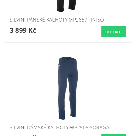
SILVINI PÁNSKÉ KALHOTY MP2657 TINISO
3 899 Kč
DETAIL
SILVINI DÁMSKÉ KALHOTY WP2505 SORAGA