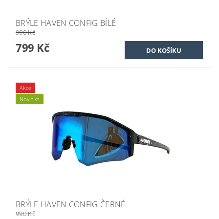
BRÝLE HAVEN CONFIG BÍLÉ
990 Kč
799 Kč
Akce
Novinka
BRÝLE HAVEN CONFIG ČERNÉ
990 Kč