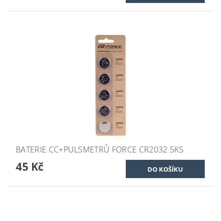
BATERIE CC+PULSMETRŮ FORCE CR2032 5KS
45 Kč