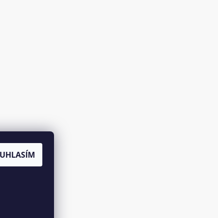
UHLASÍM