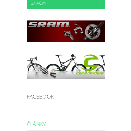
ZNAČKY
FACEBOOK
ČLÁNKY