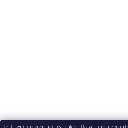
Tento web používá soubory cookies. Dalším procházením to