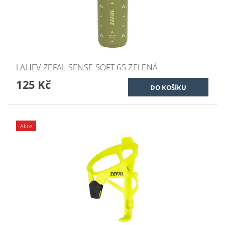
LAHEV ZEFAL SENSE SOFT 65 ZELENÁ
125 Kč
Akce