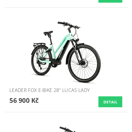
LEADER FOX E-BIKE 28" LUCAS LADY
56 900 Kč
DETAIL