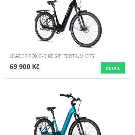
LEADER FOX E-BIKE 28" TERTIUM CITY
69 900 Kč
DETAIL