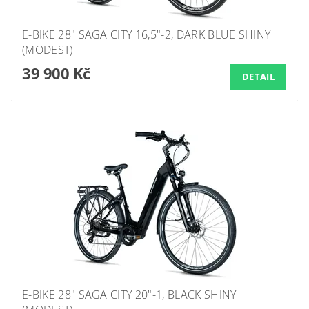
E-BIKE 28" SAGA CITY 16,5"-2, DARK BLUE SHINY
(MODEST)
39 900 Kč
DETAIL
E-BIKE 28" SAGA CITY 20"-1, BLACK SHINY