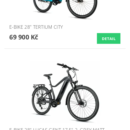
E-BIKE 28" TERTIUM CITY
69 900 Kč
DETAIL