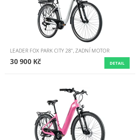
LEADER FOX PARK CITY 28", ZADNÍ MOTOR
30 900 Kč
DETAIL