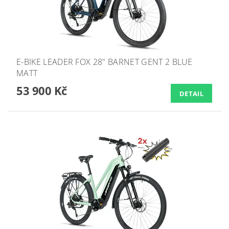
E-BIKE LEADER FOX 28" BARNET GENT 2 BLUE
MATT
53 900 Kč
DETAIL