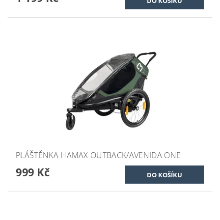
PLÁŠTĚNKA HAMAX OUTBACK/AVENIDA ONE
999 Kč