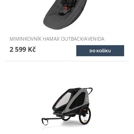
MIMINKOVNÍK HAMAX OUTBACK/AVENIDA
2 599 Kč