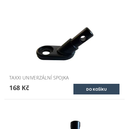
TAXXI UNIVERZÁLNÍ SPOJKA
168 Kč