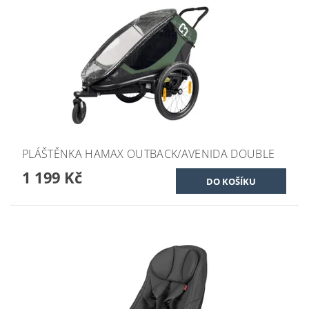
PLÁŠTĚNKA HAMAX OUTBACK/AVENIDA DOUBLE
1 199 Kč