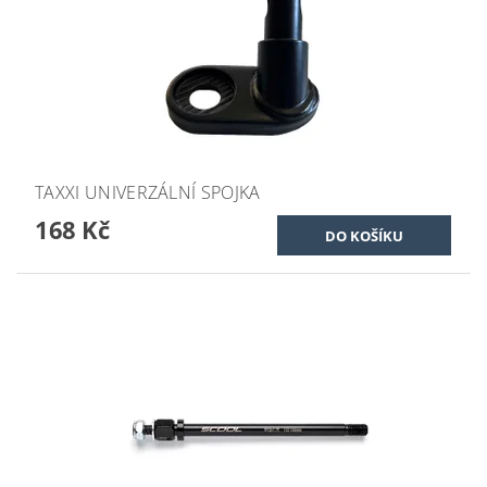
TAXXI UNIVERZÁLNÍ SPOJKA
168 Kč