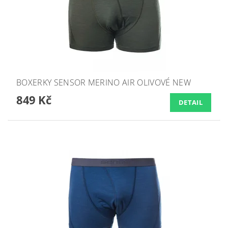
BOXERKY SENSOR MERINO AIR OLIVOVÉ NEW
849 Kč
DETAIL