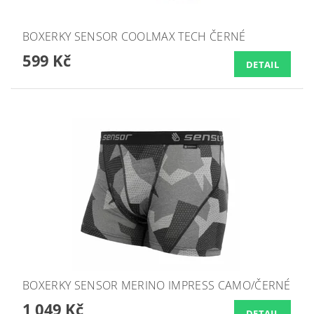
BOXERKY SENSOR COOLMAX TECH ČERNÉ
599 Kč
DETAIL
BOXERKY SENSOR MERINO IMPRESS CAMO/ČERNÉ
1 049 Kč
DETAIL