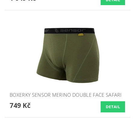
BOXERKY SENSOR MERINO DOUBLE FACE SAFARI
749 Kč
DETAIL