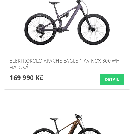
ELEKTROKOLO APACHE EAGLE 1 AVINOX 800 WH
FIALOVÁ
169 990 Kč
DETAIL