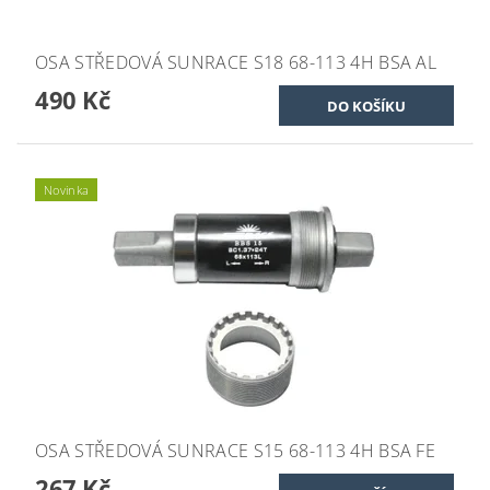
OSA STŘEDOVÁ SUNRACE S18 68-113 4H BSA AL
490 Kč
Novinka
OSA STŘEDOVÁ SUNRACE S15 68-113 4H BSA FE
267 Kč