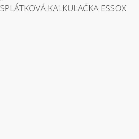
SPLÁTKOVÁ KALKULAČKA ESSOX