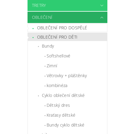
TRETRY
OBLEČENÍ
OBLEČENÍ PRO DOSPĚLÉ
OBLEČENÍ PRO DĚTI
Bundy
Softshellové
Zimní
Větrovky + pláštěnky
kombinéza
Cyklo oblečení dětské
Dětský dres
Kraťasy dětské
Bundy cyklo dětské