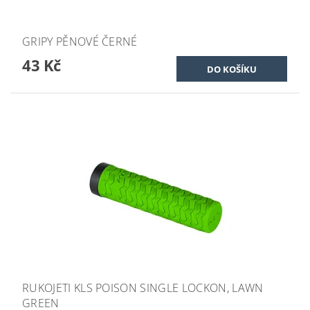
GRIPY PĚNOVÉ ČERNÉ
43 Kč
RUKOJETI KLS POISON SINGLE LOCKON, LAWN
GREEN