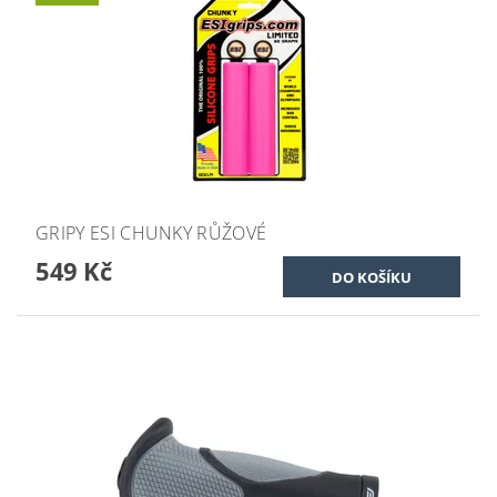
GRIPY ESI CHUNKY RŮŽOVÉ
549 Kč