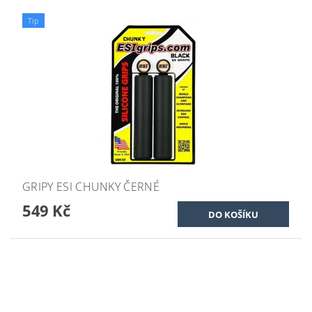
Tip
GRIPY ESI CHUNKY ČERNÉ
549 Kč