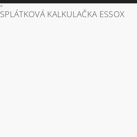
×
SPLÁTKOVÁ KALKULAČKA ESSOX