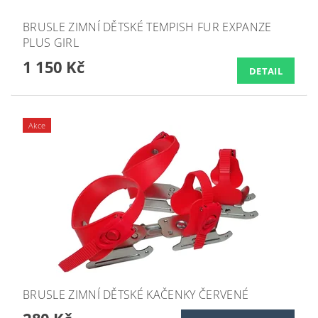
BRUSLE ZIMNÍ DĚTSKÉ TEMPISH FUR EXPANZE
PLUS GIRL
1 150 Kč
DETAIL
Akce
BRUSLE ZIMNÍ DĚTSKÉ KAČENKY ČERVENÉ