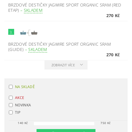
BRZDOVÉ DESTIČKY JAGWIRE SPORT ORGANIC SRAM (RED
ETAP)
–
SKLADEM
270 Kč
3.
BRZDOVÉ DESTIČKY JAGWIRE SPORT ORGANIC SRAM
(GUIDE)
–
SKLADEM
270 Kč
ZOBRAZIT VÍCE
NA SKLADĚ
AKCE
NOVINKA
TIP
140
Kč
750
Kč