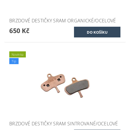
BRZDOVÉ DESTIČKY SRAM ORGANICKÉ/OCELOVÉ
650 Kč
Novinka
Tip
BRZDOVÉ DESTIČKY SRAM SINTROVANÉ/OCELOVÉ