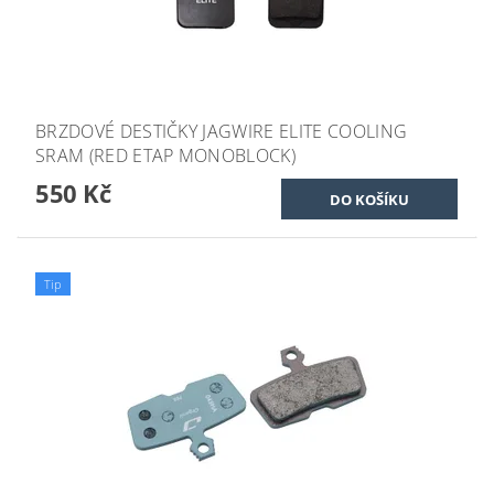
BRZDOVÉ DESTIČKY JAGWIRE ELITE COOLING
SRAM (RED ETAP MONOBLOCK)
550 Kč
Tip