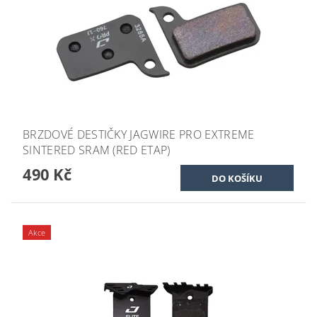
BRZDOVÉ DESTIČKY JAGWIRE PRO EXTREME
SINTERED SRAM (RED ETAP)
490 Kč
Akce