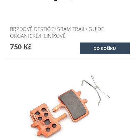
BRZDOVÉ DESTIČKY SRAM TRAIL/ GUIDE
ORGANICKÉ/HLINÍKOVÉ
750 Kč