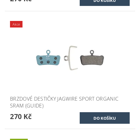
Akce
BRZDOVÉ DESTIČKY JAGWIRE SPORT ORGANIC
SRAM (GUIDE)
270 Kč