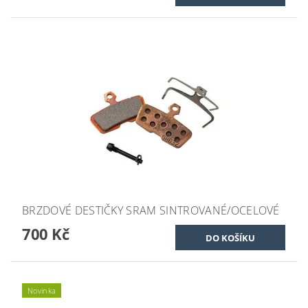
BRZDOVÉ DESTIČKY SRAM SINTROVANÉ/OCELOVÉ
700 Kč
Novinka