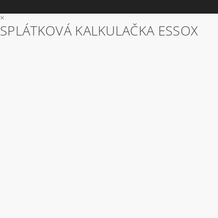
×
SPLÁTKOVÁ KALKULAČKA ESSOX