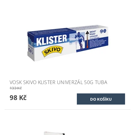
VOSK SKIVO KLISTER UNIVERZÁL 50G TUBA
133 Kč
98 Kč