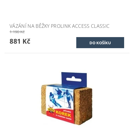
VÁZÁNÍ NA BĚŽKY PROLINK ACCESS CLASSIC
1 190 Kč
881 Kč