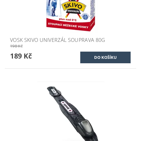
VOSK SKIVO UNIVERZÁL SOUPRAVA 80G
198 Kč
189 Kč