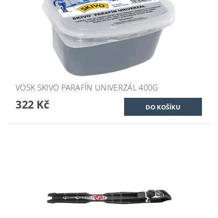
VOSK SKIVO PARAFÍN UNIVERZÁL 400G
322 Kč