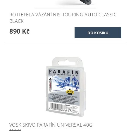
ROTTEFELA VÁZÁNÍ NIS-TOURING AUTO CLASSIC
BLACK
890 Kč
VOSK SKIVO PARAFÍN UNIVERSAL 40G
114 Kč