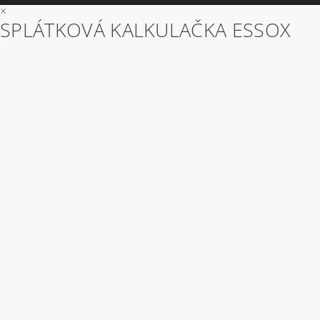
×
SPLÁTKOVÁ KALKULAČKA ESSOX