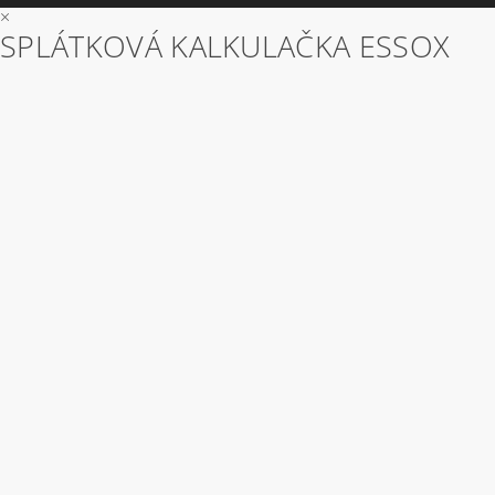
×
SPLÁTKOVÁ KALKULAČKA ESSOX