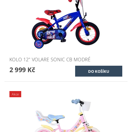
KOLO 12" VOLARE SONIC CB MODRÉ
2 999 Kč
Akce