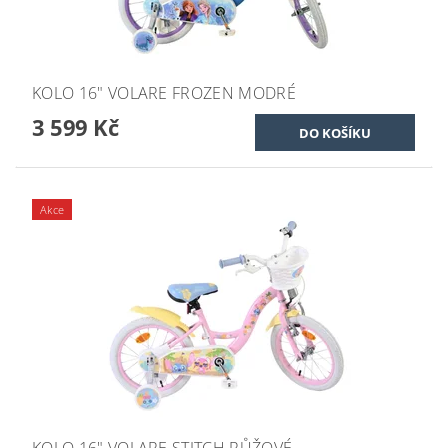
KOLO 16" VOLARE FROZEN MODRÉ
3 599 Kč
Akce