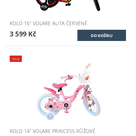
KOLO 16" VOLARE AUTA ČERVENÉ
3 599 Kč
Akce
KOLO 14" VOLARE PRINCESS RŮŽOVÉ