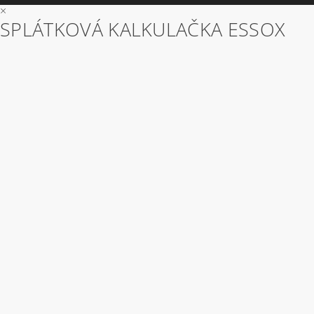
×
SPLÁTKOVÁ KALKULAČKA ESSOX