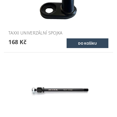
TAXXI UNIVERZÁLNÍ SPOJKA
168 Kč