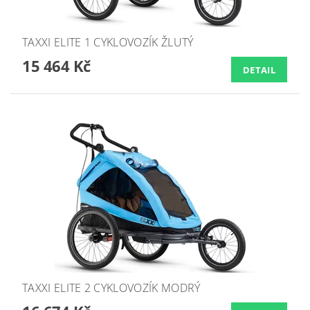
TAXXI ELITE 1 CYKLOVOZÍK ŽLUTÝ
15 464 Kč
DETAIL
TAXXI ELITE 2 CYKLOVOZÍK MODRÝ