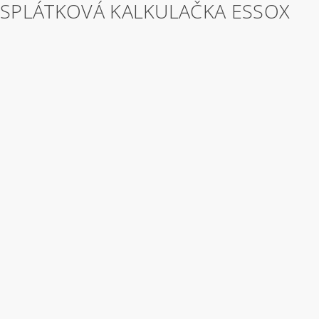
SPLÁTKOVÁ KALKULAČKA ESSOX