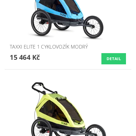
TAXXI ELITE 1 CYKLOVOZÍK MODRÝ
15 464 Kč
DETAIL