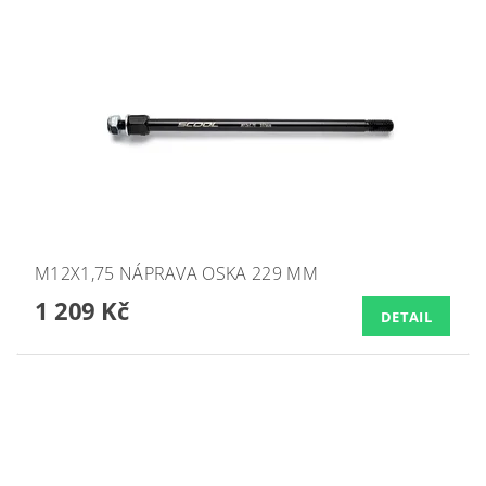
M12X1,75 NÁPRAVA OSKA 229 MM
1 209 Kč
DETAIL