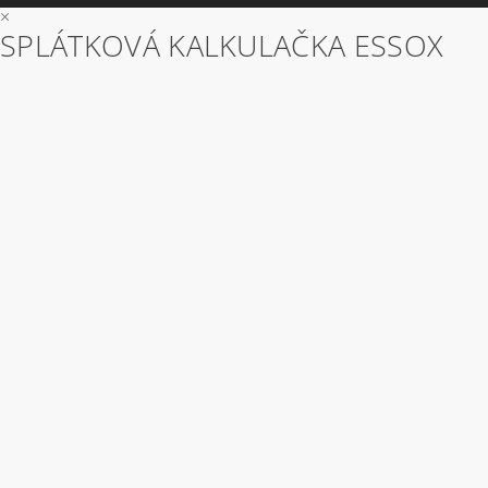
×
SPLÁTKOVÁ KALKULAČKA ESSOX