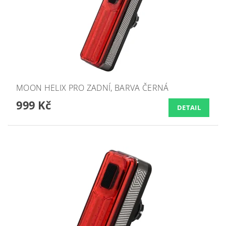
MOON HELIX PRO ZADNÍ, BARVA ČERNÁ
999 Kč
DETAIL