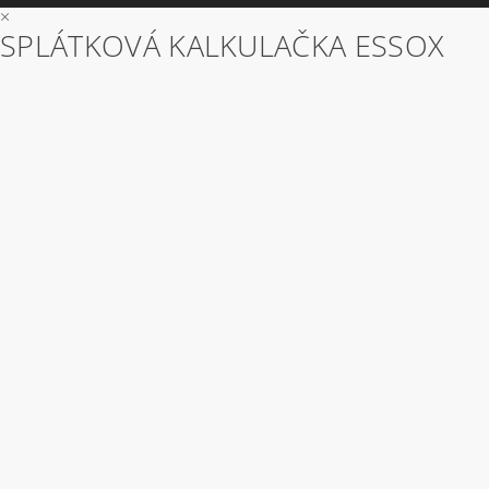
×
SPLÁTKOVÁ KALKULAČKA ESSOX