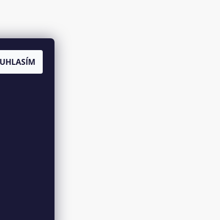
UHLASÍM