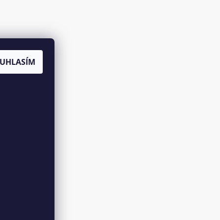
UHLASÍM