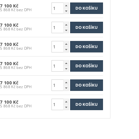
7 100 Kč
5 868 Kč bez DPH
7 100 Kč
5 868 Kč bez DPH
7 100 Kč
5 868 Kč bez DPH
7 100 Kč
5 868 Kč bez DPH
7 100 Kč
5 868 Kč bez DPH
7 100 Kč
5 868 Kč bez DPH