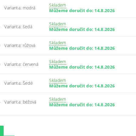
Skladem
Varianta: modrá
1
Můžeme doručit do:
14.8.2026
Skladem
Varianta: šedá
4
Můžeme doručit do:
14.8.2026
Skladem
Varianta: růžová
3
Můžeme doručit do:
14.8.2026
Skladem
Varianta: červená
3
Můžeme doručit do:
14.8.2026
Skladem
Varianta: Šedé
2
Můžeme doručit do:
14.8.2026
Skladem
Varianta: béžová
5
Můžeme doručit do:
14.8.2026