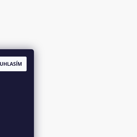
UHLASÍM