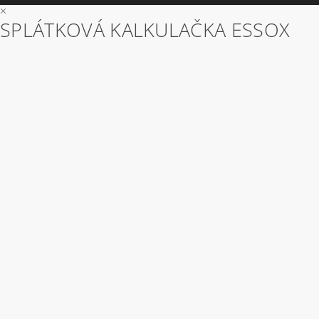
×
SPLÁTKOVÁ KALKULAČKA ESSOX