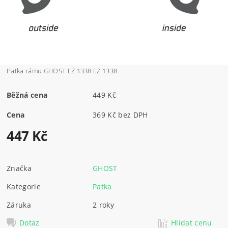
Patka rámu GHOST EZ 1338 EZ 1338.
Běžná cena
449 Kč
Cena
369 Kč bez DPH
447 Kč
Značka
GHOST
Kategorie
Patka
Záruka
2 roky
Dotaz
Hlídat cenu