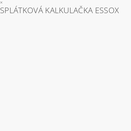
×
SPLÁTKOVÁ KALKULAČKA ESSOX