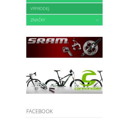
VÝPRODEJ
ZNAČKY
FACEBOOK