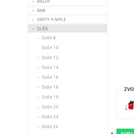
BRZDY
BMX
DRÁTY A NIPLE
DUŠE
Duše 8
Duše 10
Duše 12
Duše 14
Duše 16
Duše 18
ZVO
Duše 19
Duše 20
Duše 24
Duše 26
POPIS