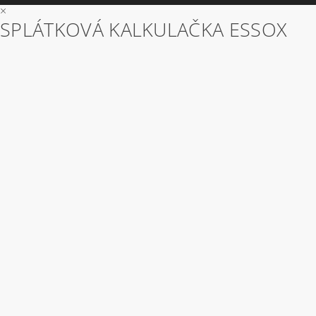
×
SPLÁTKOVÁ KALKULAČKA ESSOX